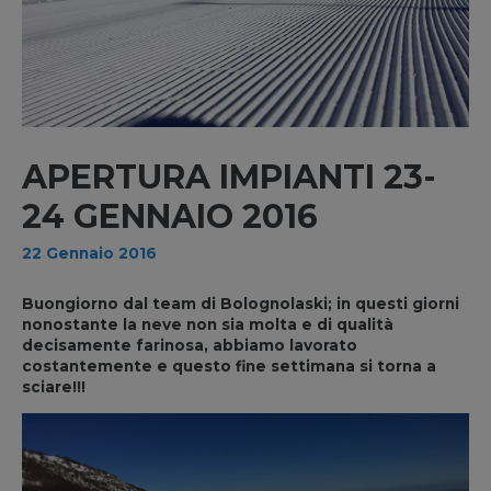
APERTURA IMPIANTI 23-
24 GENNAIO 2016
22 Gennaio 2016
Buongiorno dal team di Bolognolaski; in questi giorni
nonostante la neve non sia molta e di qualità
decisamente farinosa, abbiamo lavorato
costantemente e questo fine settimana si torna a
sciare!!!