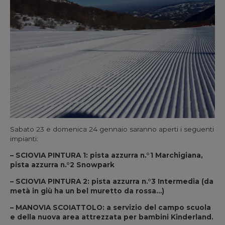
Sabato 23 e domenica 24 gennaio saranno aperti i seguenti
impianti:
– SCIOVIA PINTURA 1: pista azzurra n.°1 Marchigiana,
pista azzurra n.°2 Snowpark
– SCIOVIA PINTURA 2: pista azzurra n.°3 Intermedia (da
metà in giù ha un bel muretto da rossa…)
– MANOVIA SCOIATTOLO: a servizio del campo scuola
e della nuova area attrezzata per bambini Kinderland.