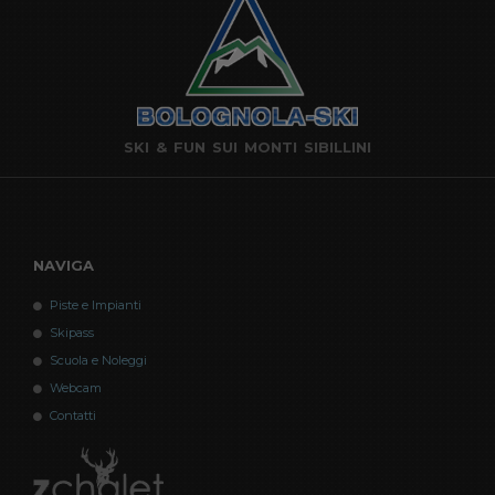
SKI & FUN SUI MONTI SIBILLINI
NAVIGA
Piste e Impianti
Skipass
Scuola e Noleggi
Webcam
Contatti