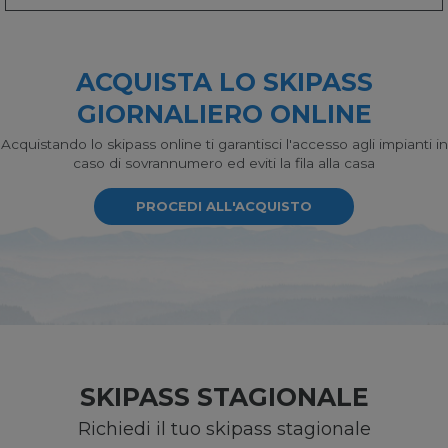
ACQUISTA LO SKIPASS
GIORNALIERO ONLINE
Acquistando lo skipass online ti garantisci l'accesso agli impianti in
caso di sovrannumero ed eviti la fila alla casa
PROCEDI ALL'ACQUISTO
SKIPASS STAGIONALE
Richiedi il tuo skipass stagionale