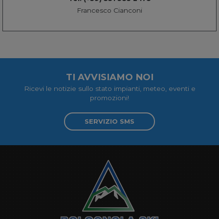
Francesco Cianconi
TI AVVISIAMO NOI
Ricevi le notizie sullo stato impianti, meteo, eventi e
promozioni!
SERVIZIO SMS