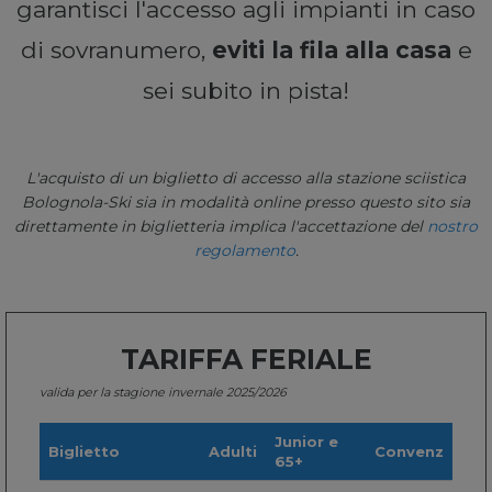
garantisci l'accesso agli impianti in caso
di sovranumero,
eviti la fila alla casa
e
sei subito in pista!
L'acquisto di un biglietto di accesso alla stazione sciistica
Bolognola-Ski sia in modalità online presso questo sito sia
direttamente in biglietteria implica l'accettazione del
nostro
regolamento
.
TARIFFA FERIALE
valida per la stagione invernale 2025/2026
Junior e
Biglietto
Adulti
Convenz
65+