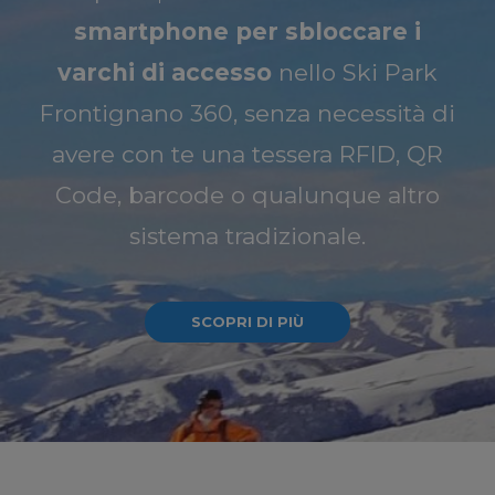
smartphone per sbloccare i
varchi di accesso
nello Ski Park
Frontignano 360, senza necessità di
avere con te una tessera RFID, QR
Code, barcode o qualunque altro
sistema tradizionale.
SCOPRI DI PIÙ