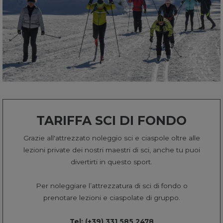
TARIFFA SCI DI FONDO
Grazie all'attrezzato noleggio sci e ciaspole oltre alle
lezioni private dei nostri maestri di sci, anche tu puoi
divertirti in questo sport.
Per noleggiare l’attrezzatura di sci di fondo o
prenotare lezioni e ciaspolate di gruppo.
Tel: (+39) 331 585 2478