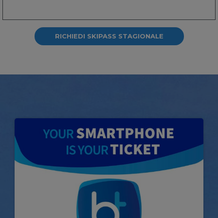
RICHIEDI SKIPASS STAGIONALE