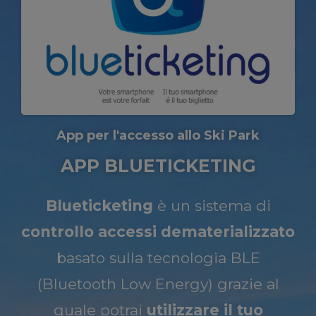
App per l'accesso allo Ski Park
APP BLUETICKETING
Blueticketing
è un sistema di
controllo accessi dematerializzato
basato sulla tecnologia BLE
(Bluetooth Low Energy) grazie al
quale potrai
utilizzare il tuo