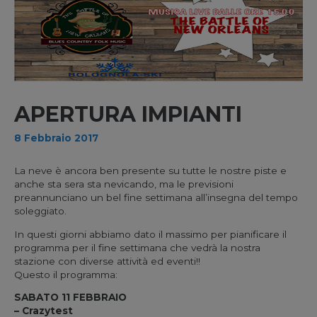
APERTURA IMPIANTI
8 Febbraio 2017
La neve è ancora ben presente su tutte le nostre piste e
anche sta sera sta nevicando, ma le previsioni
preannunciano un bel fine settimana all’insegna del tempo
soleggiato.
In questi giorni abbiamo dato il massimo per pianificare il
programma per il fine settimana che vedrà la nostra
stazione con diverse attività ed eventi!!
Questo il programma:
SABATO 11 FEBBRAIO
– Crazytest