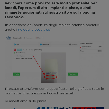
nevicherà come previsto sarà molto probabile per
lunedì, l’apertura di altri impianti e piste, quindi
rimanete aggiornati sul nostro sito e sulla pagina
facebook.
In occasione dell’apertura degli impianti saranno operativi
anche i
noleggi e scuola sci.
Prestate attenzione come specificato nella grafica a tutte le
normative di sicurezza anticovid previste!!
Vi aspettiamo sulle piste!!