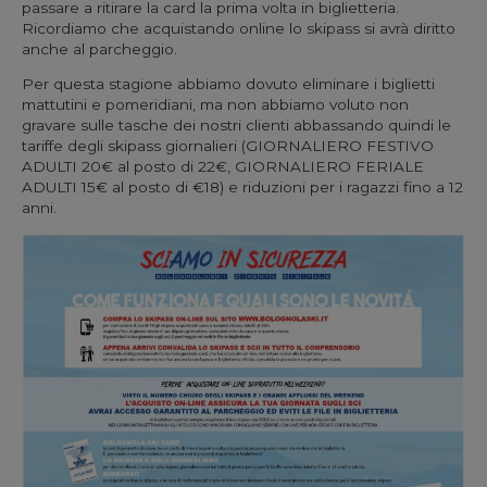
passare a ritirare la card la prima volta in biglietteria.
Ricordiamo che acquistando online lo skipass si avrà diritto
anche al parcheggio.
Per questa stagione abbiamo dovuto eliminare i biglietti
mattutini e pomeridiani, ma non abbiamo voluto non
gravare sulle tasche dei nostri clienti abbassando quindi le
tariffe degli skipass giornalieri (GIORNALIERO FESTIVO
ADULTI 20€ al posto di 22€, GIORNALIERO FERIALE
ADULTI 15€ al posto di €18) e riduzioni per i ragazzi fino a 12
anni.