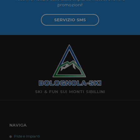
promozioni!
SERVIZIO SMS
SKI & FUN SUI MONTI SIBILLINI
NAVIGA
Piste e Impianti