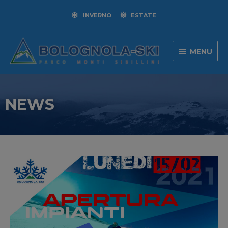
INVERNO
ESTATE
MENU
NEWS