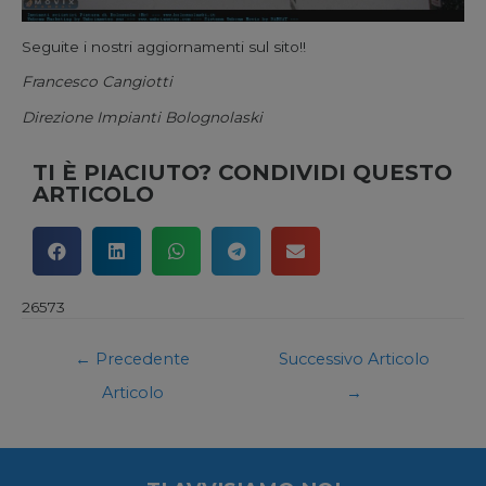
Seguite i nostri aggiornamenti sul sito!!
Francesco Cangiotti
Direzione Impianti Bolognolaski
TI È PIACIUTO? CONDIVIDI QUESTO
ARTICOLO
26573
←
Precedente
Successivo Articolo
Articolo
→