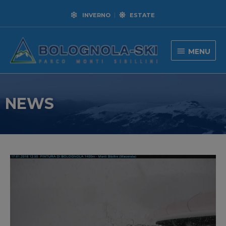
INVERNO
ESTATE
MENU
NEWS