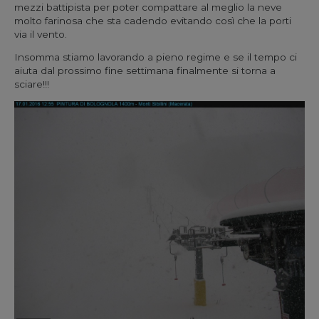
mezzi battipista per poter compattare al meglio la neve
molto farinosa che sta cadendo evitando così che la porti
via il vento.
Insomma stiamo lavorando a pieno regime e se il tempo ci
aiuta dal prossimo fine settimana finalmente si torna a
sciare!!!