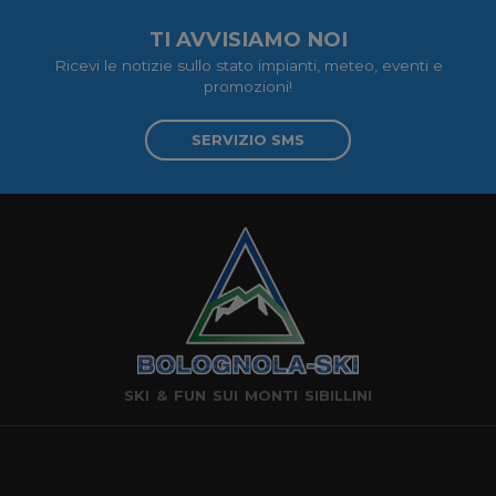
TI AVVISIAMO NOI
Ricevi le notizie sullo stato impianti, meteo, eventi e
promozioni!
SERVIZIO SMS
SKI & FUN SUI MONTI SIBILLINI