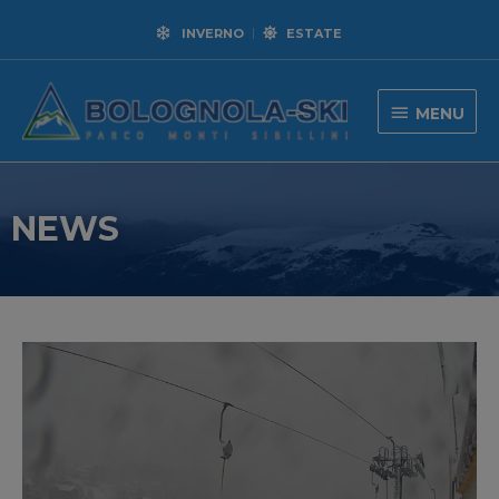
INVERNO
ESTATE
MENU
NEWS