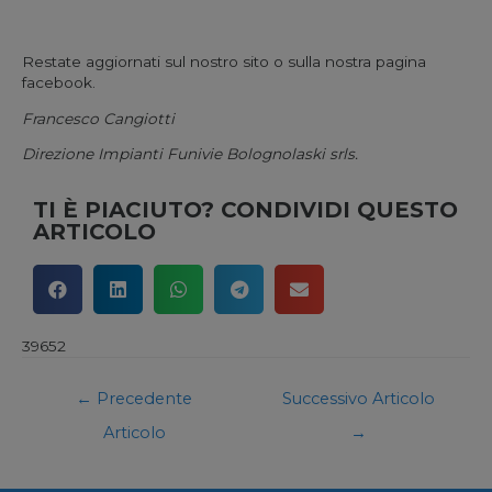
Restate aggiornati sul nostro sito o sulla nostra pagina
facebook.
Francesco Cangiotti
Direzione Impianti Funivie Bolognolaski srls.
TI È PIACIUTO? CONDIVIDI QUESTO
ARTICOLO
39652
←
Precedente
Successivo Articolo
Articolo
→