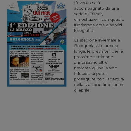
L’evento sarà
accompagnato da una
serie di DJ set,
dimostrazioni con quad e
fuoristrada oltre a servizi
fotografici.
La stagione invernale a
Bolognolaski è ancora
lunga, le previsioni per le
prossime settimane
annunciano altre
nevicate quindi siamo
fiduciosi di poter
proseguire con l’apertura
della stazione fino i primi
di aprile.