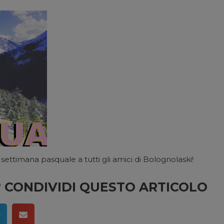
settimana pasquale a tutti gli amici di Bolognolaski!
O? CONDIVIDI QUESTO ARTICOLO