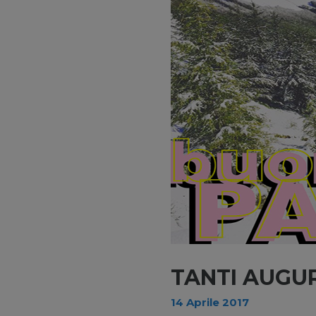
TANTI AUGUR
14 Aprile 2017