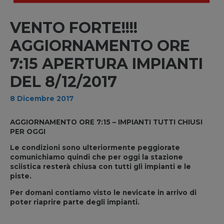
VENTO FORTE!!!!
AGGIORNAMENTO ORE
7:15 APERTURA IMPIANTI
DEL 8/12/2017
8 Dicembre 2017
AGGIORNAMENTO ORE 7:15 – IMPIANTI TUTTI CHIUSI
PER OGGI
Le condizioni sono ulteriormente peggiorate
comunichiamo quindi che per oggi la stazione
sciistica resterà chiusa con tutti gli impianti e le
piste.
Per domani contiamo visto le nevicate in arrivo di
poter riaprire parte degli impianti.