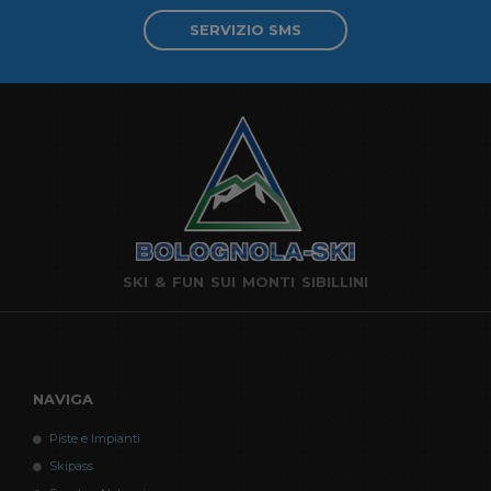
SERVIZIO SMS
SKI & FUN SUI MONTI SIBILLINI
NAVIGA
Piste e Impianti
Skipass