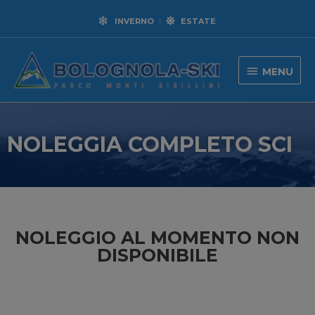
INVERNO
ESTATE
MENU
NOLEGGIA COMPLETO SCI
NOLEGGIO AL MOMENTO NON
DISPONIBILE