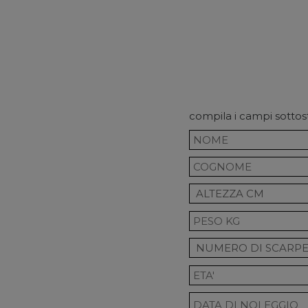
compila i campi sottosta