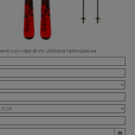
nti con i dati di chi utilizzerà l’attrezzatura