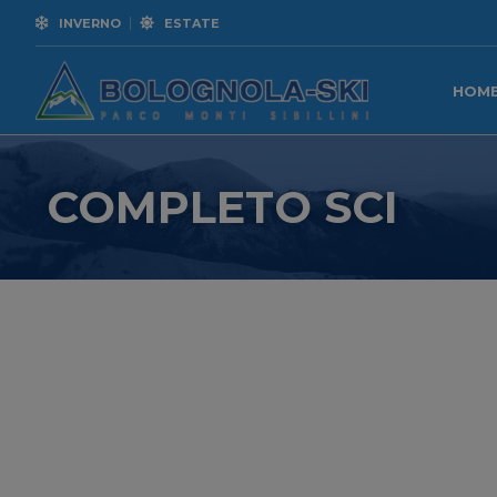
INVERNO
ESTATE
HOM
COMPLETO SCI