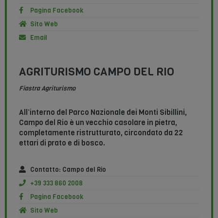
Pagina Facebook
Sito Web
Email
AGRITURISMO CAMPO DEL RIO
Fiastra Agriturismo
All’interno del Parco Nazionale dei Monti Sibillini,
Campo del Rio è un vecchio casolare in pietra,
completamente ristrutturato, circondato da 22
ettari di prato e di bosco.
Contatto: Campo del Rio
+39 333 860 2008
Pagina Facebook
Sito Web