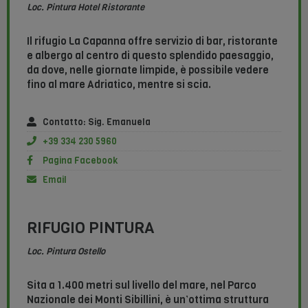
Loc. Pintura Hotel Ristorante
Il rifugio La Capanna offre servizio di bar, ristorante
e albergo al centro di questo splendido paesaggio,
da dove, nelle giornate limpide, è possibile vedere
fino al mare Adriatico, mentre si scia.
Contatto: Sig. Emanuela
+39 334 230 5960
Pagina Facebook
Email
RIFUGIO PINTURA
Loc. Pintura Ostello
Sita a 1.400 metri sul livello del mare, nel Parco
Nazionale dei Monti Sibillini, è un’ottima struttura