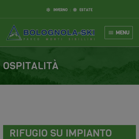
INVERNO
ESTATE
MENU
OSPITALITÀ
RIFUGIO SU IMPIANTO