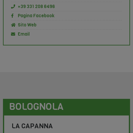
+39 331 208 6496
Pagina Facebook
Sito Web
Email
BOLOGNOLA
LA CAPANNA