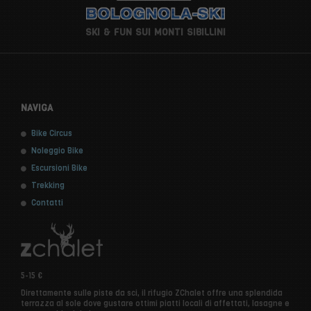
SKI & FUN SUI MONTI SIBILLINI
NAVIGA
Bike Circus
Noleggio Bike
Escursioni Bike
Trekking
Contatti
5-15 €
Direttamente sulle piste da sci, il rifugio ZChalet offre una splendida
terrazza al sole dove gustare ottimi piatti locali di affettati, lasagne e