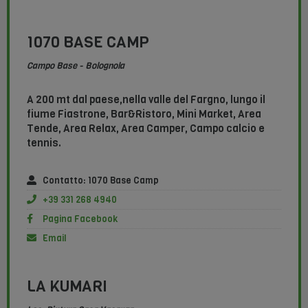
1070 BASE CAMP
Campo Base - Bolognola
A 200 mt dal paese,nella valle del Fargno, lungo il
fiume Fiastrone, Bar&Ristoro, Mini Market, Area
Tende, Area Relax, Area Camper, Campo calcio e
tennis.
Contatto: 1070 Base Camp
+39 331 268 4940
Pagina Facebook
Email
LA KUMARI