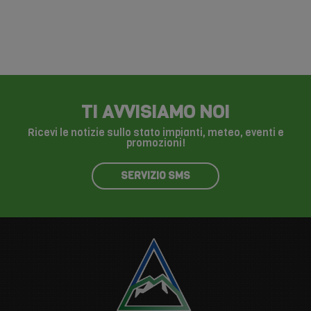
TI AVVISIAMO NOI
Ricevi le notizie sullo stato impianti, meteo, eventi e
promozioni!
SERVIZIO SMS