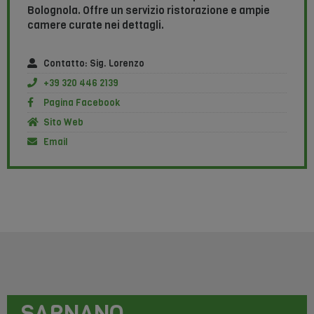
Bolognola. Offre un servizio ristorazione e ampie
camere curate nei dettagli.
Contatto: Sig. Lorenzo
+39 320 446 2139
Pagina Facebook
Sito Web
Email
SARNANO