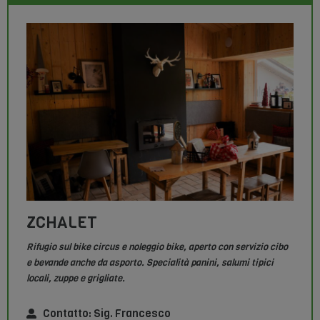
ZCHALET
Rifugio sul bike circus e noleggio bike, aperto con servizio cibo
e bevande anche da asporto. Specialità panini, salumi tipici
locali, zuppe e grigliate.
Contatto: Sig. Francesco