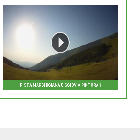
PISTA MARCHIGIANA E SCIOVIA PINTURA 1