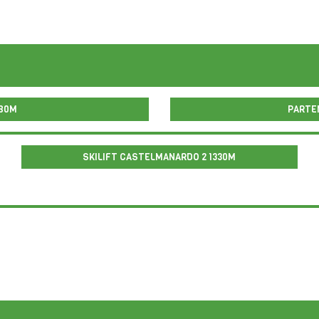
280M
SKILIFT CASTELMANARDO 2 1330M