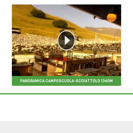
PANORAMICA CAMPOSCUOLA-SCOIATTOLO 1340M