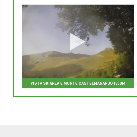
VISTA SKIAREA E MONTE CASTELMANARDO 1350M