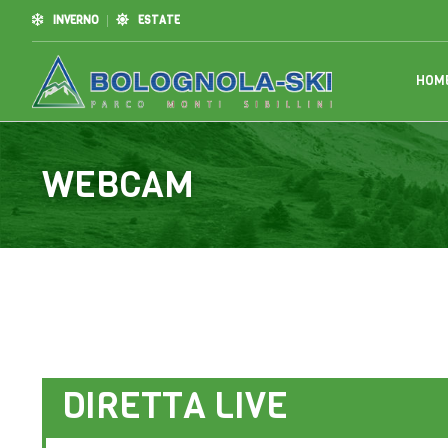
INVERNO
ESTATE
HOM
WEBCAM
DIRETTA LIVE