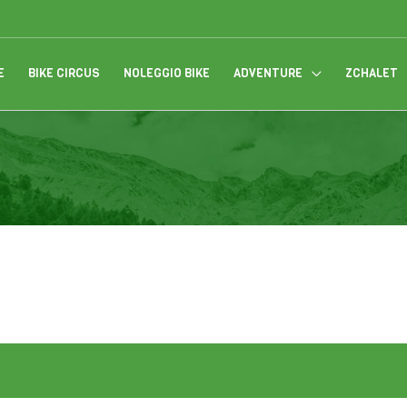
E
BIKE CIRCUS
NOLEGGIO BIKE
ADVENTURE
ZCHALET