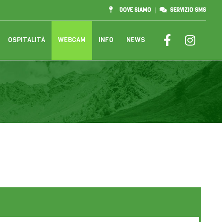
DOVE SIAMO
SERVIZIO SMS
OSPITALITÀ
WEBCAM
INFO
NEWS