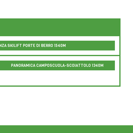
PANORAMICA CAMPOSCUOLA-SCOIATTOLO 1340M