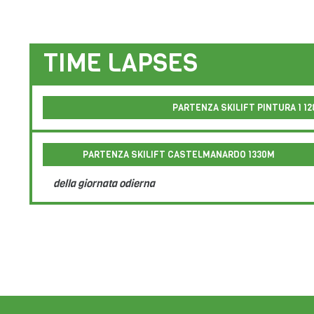
PARTENZA SKILIFT PINTURA 1 1
PARTENZA SKILIFT CASTELMANARDO 1330M
aggiornamento ogni 5 minuti