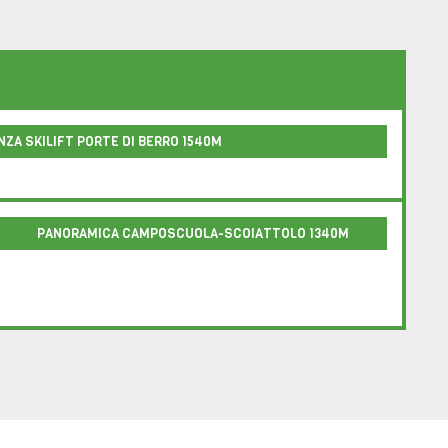
ZA SKILIFT PORTE DI BERRO 1540M