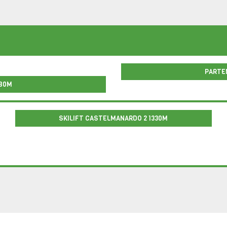
PARTEN